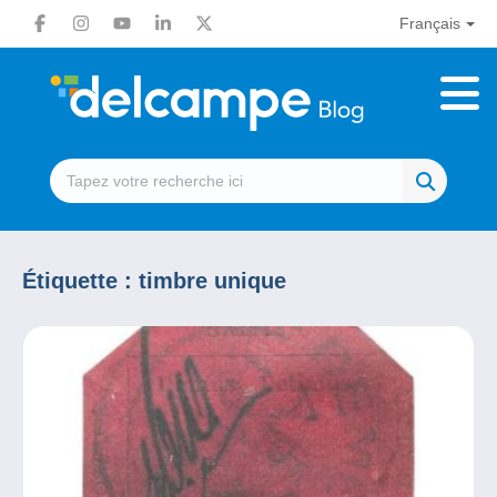
Français
Étiquette :
timbre unique