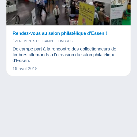
Rendez-vous au salon philatélique d’Essen !
ÉVÉNEMENTS DELCAMPE
TIMBRES
Delcampe part à la rencontre des collectionneurs de
timbres allemands à l’occasion du salon philatélique
d’Essen.
19 avril 2018