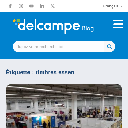
Français
Étiquette :
timbres essen