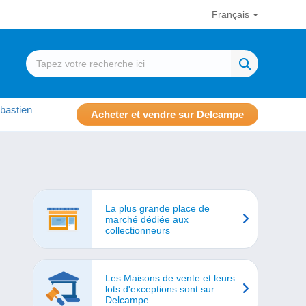
Français
bastien
Acheter et vendre sur Delcampe
La plus grande place de
marché dédiée aux
collectionneurs
Les Maisons de vente et leurs
lots d'exceptions sont sur
Delcampe