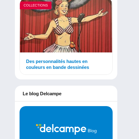
COLLECTIONS
Des personnalités hautes en
couleurs en bande dessinées
Le blog Delcampe