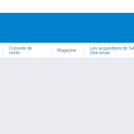
Conseils de
Les acquisitions de Sé
Magazine
vente
Delcampe