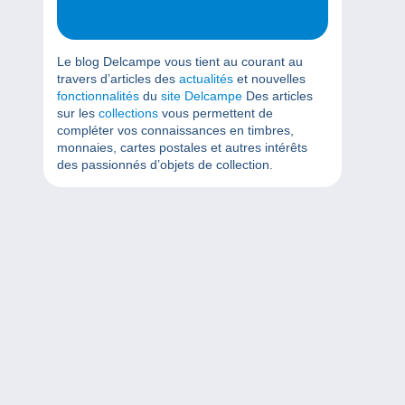
Le blog Delcampe vous tient au courant au
travers d’articles des
actualités
et nouvelles
fonctionnalités
du
site Delcampe
Des articles
sur les
collections
vous permettent de
compléter vos connaissances en timbres,
monnaies, cartes postales et autres intérêts
des passionnés d’objets de collection.