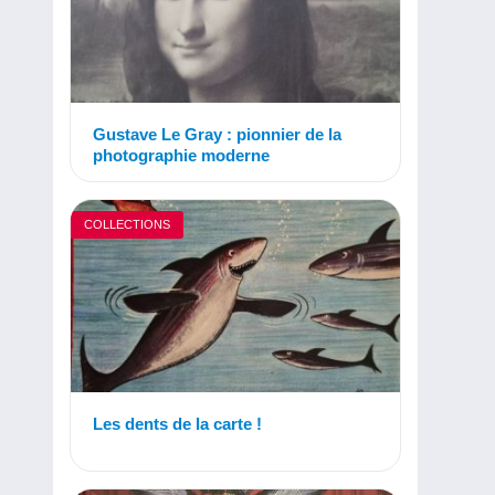
Gustave Le Gray : pionnier de la
photographie moderne
COLLECTIONS
Les dents de la carte !