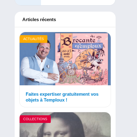
Articles récents
ACTUALITÉS
Faites expertiser gratuitement vos
objets à Temploux !
COLLECTIONS