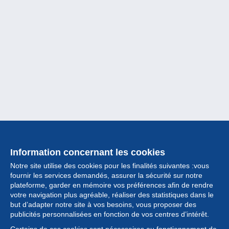
Information concernant les cookies
Notre site utilise des cookies pour les finalités suivantes :vous
fournir les services demandés, assurer la sécurité sur notre
plateforme, garder en mémoire vos préférences afin de rendre
votre navigation plus agréable, réaliser des statistiques dans le
but d’adapter notre site à vos besoins, vous proposer des
Collection
publicités personnalisées en fonction de vos centres d’intérêt.