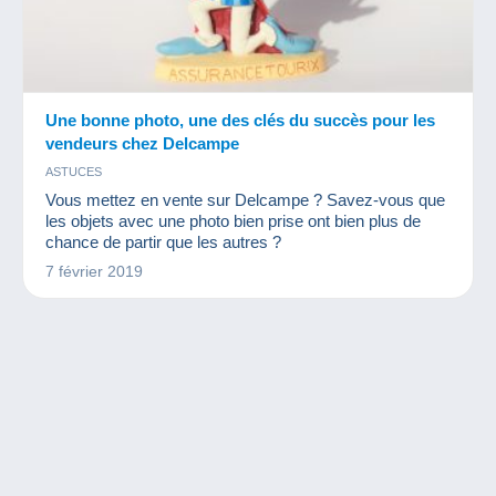
Une bonne photo, une des clés du succès pour les
vendeurs chez Delcampe
ASTUCES
Vous mettez en vente sur Delcampe ? Savez-vous que
les objets avec une photo bien prise ont bien plus de
chance de partir que les autres ?
7 février 2019