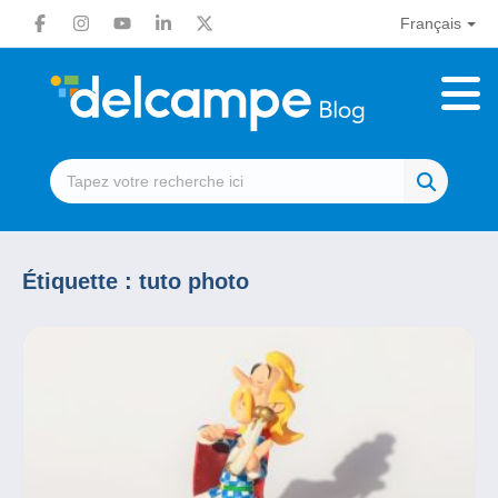
Français
Étiquette :
tuto photo