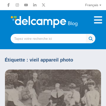
Français
Étiquette :
vieil appareil photo