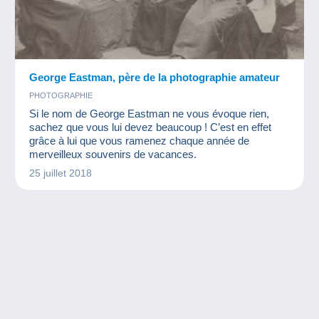
George Eastman, père de la photographie amateur
PHOTOGRAPHIE
Si le nom de George Eastman ne vous évoque rien,
sachez que vous lui devez beaucoup ! C’est en effet
grâce à lui que vous ramenez chaque année de
merveilleux souvenirs de vacances.
25 juillet 2018