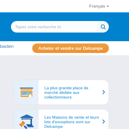
Français
bastien
Acheter et vendre sur Delcampe
La plus grande place de
marché dédiée aux
collectionneurs
Les Maisons de vente et leurs
lots d'exceptions sont sur
Delcampe