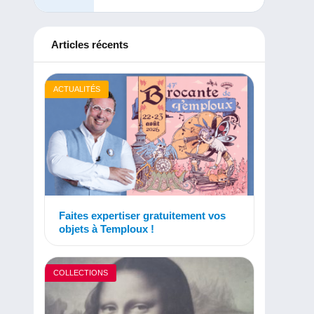
Articles récents
ACTUALITÉS
Faites expertiser gratuitement vos
objets à Temploux !
COLLECTIONS