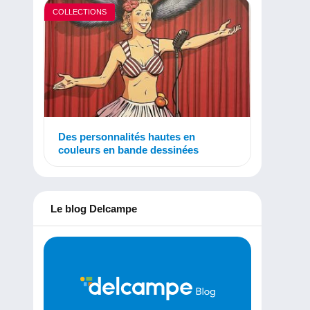
COLLECTIONS
Des personnalités hautes en
couleurs en bande dessinées
Le blog Delcampe