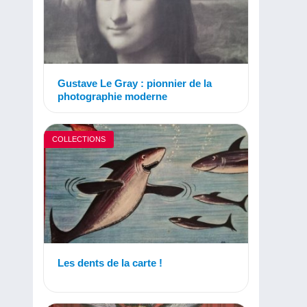
Gustave Le Gray : pionnier de la
photographie moderne
COLLECTIONS
Les dents de la carte !