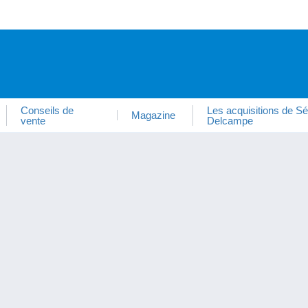
Conseils de
Les acquisitions de Sé
Magazine
vente
Delcampe