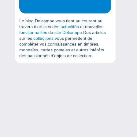
Le blog Delcampe vous tient au courant au
travers d’articles des
actualités
et nouvelles
fonctionnalités
du
site Delcampe
Des articles
sur les
collections
vous permettent de
compléter vos connaissances en timbres,
monnaies, cartes postales et autres intérêts
des passionnés d’objets de collection.