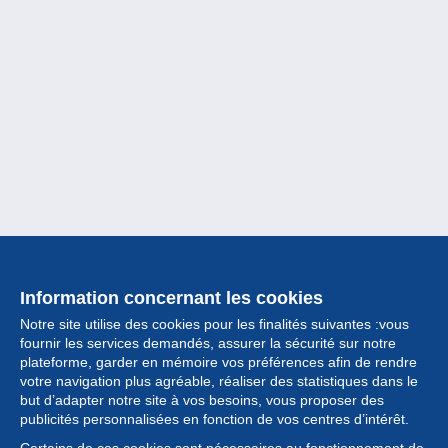
Information concernant les cookies
Notre site utilise des cookies pour les finalités suivantes :vous
fournir les services demandés, assurer la sécurité sur notre
plateforme, garder en mémoire vos préférences afin de rendre
votre navigation plus agréable, réaliser des statistiques dans le
but d’adapter notre site à vos besoins, vous proposer des
Collection
publicités personnalisées en fonction de vos centres d’intérêt.