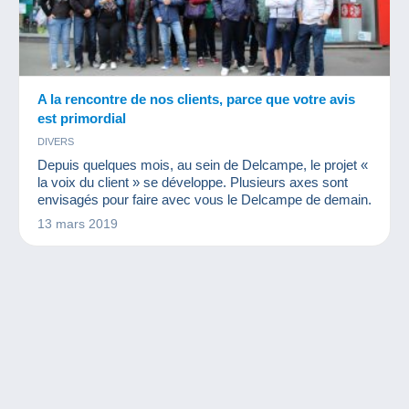
A la rencontre de nos clients, parce que votre avis
est primordial
DIVERS
Depuis quelques mois, au sein de Delcampe, le projet «
la voix du client » se développe. Plusieurs axes sont
envisagés pour faire avec vous le Delcampe de demain.
13 mars 2019