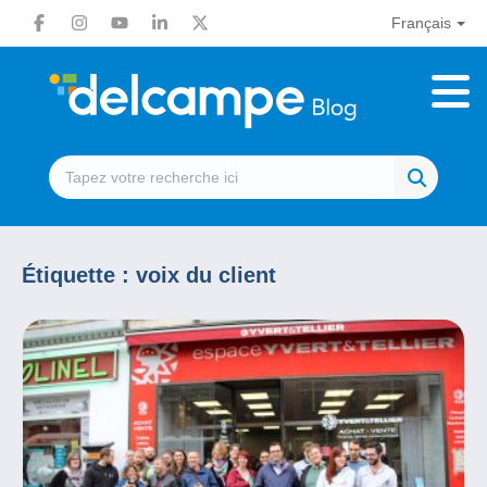
Français
Étiquette :
voix du client