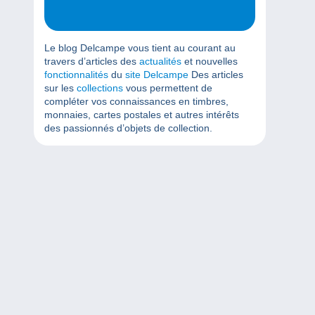
Le blog Delcampe vous tient au courant au
travers d’articles des
actualités
et nouvelles
fonctionnalités
du
site Delcampe
Des articles
sur les
collections
vous permettent de
compléter vos connaissances en timbres,
monnaies, cartes postales et autres intérêts
des passionnés d’objets de collection.