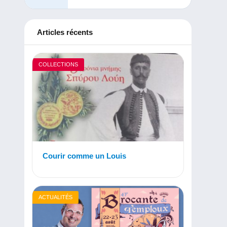
Articles récents
COLLECTIONS
Courir comme un Louis
ACTUALITÉS