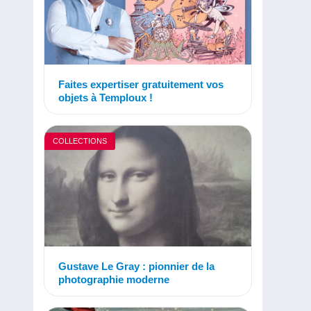
Faites expertiser gratuitement vos
objets à Temploux !
COLLECTIONS
Gustave Le Gray : pionnier de la
photographie moderne