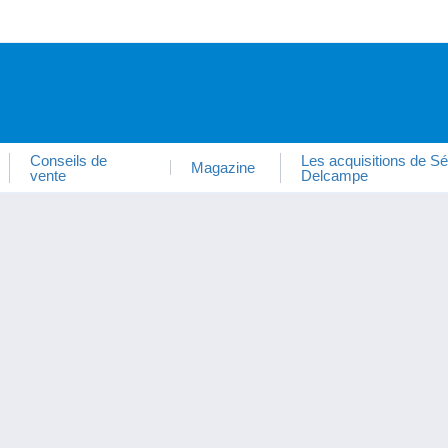
Conseils de
Les acquisitions de Sé
Magazine
vente
Delcampe