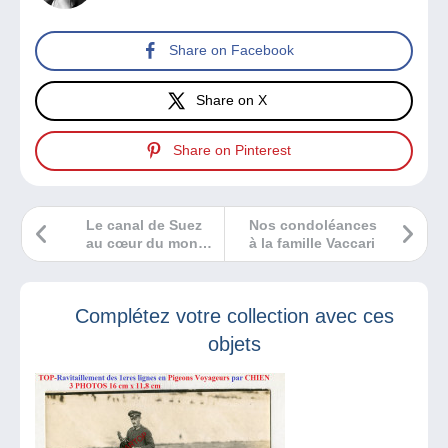
Share on Facebook
Share on X
Share on Pinterest
Le canal de Suez
Nos condoléances
au cœur du monde
à la famille Vaccari
de la collection !
Complétez votre collection avec ces
objets