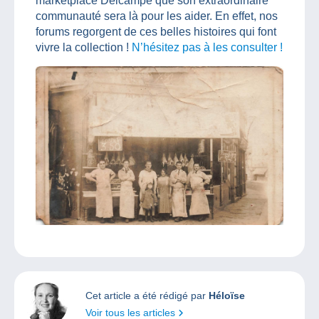
marketplace Delcampe que son extraordinaire
communauté sera là pour les aider. En effet, nos
forums regorgent de ces belles histoires qui font
vivre la collection !
N’hésitez pas à les consulter !
Cet article a été rédigé par
Héloïse
Voir tous les articles