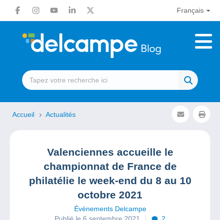
Français
Accueil
Actualités
Valenciennes accueille le
championnat de France de
philatélie le week-end du 8 au 10
octobre 2021
Événements Delcampe
Publié le 6 septembre 2021
2