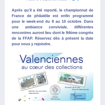
Après qu’il a été reporté, le championnat de
France de philatélie est enfin programmé
pour le week-end du 8 au 10 octobre. Dans
une ambiance conviviale, différentes
rencontres auront lieu dont le 94ème congrès
de la FFAP. Réservez dès à présent la date
pour nous y rejoindre.