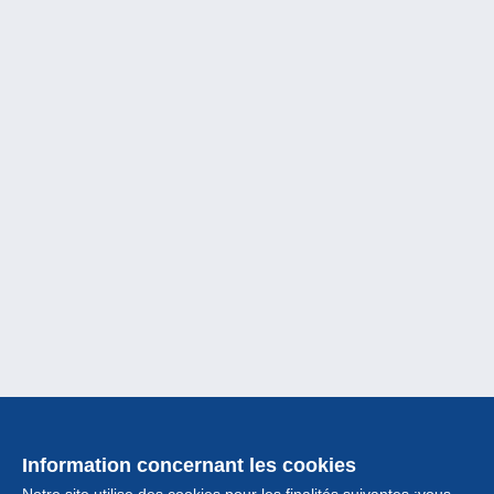
Information concernant les cookies