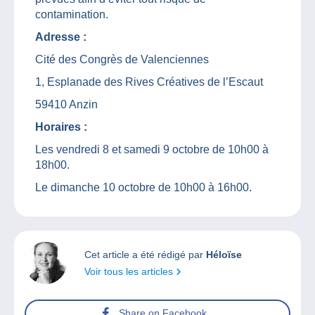
contamination.
Adresse :
Cité des Congrès de Valenciennes
1, Esplanade des Rives Créatives de l’Escaut
59410 Anzin
Horaires :
Les vendredi 8 et samedi 9 octobre de 10h00 à
18h00.
Le dimanche 10 octobre de 10h00 à 16h00.
Cet article a été rédigé par
Héloïse
Voir tous les articles
Share on Facebook