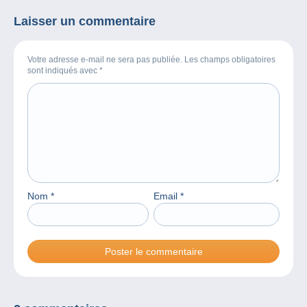
Laisser un commentaire
Votre adresse e-mail ne sera pas publiée. Les champs obligatoires
sont indiqués avec
*
Nom
*
Email
*