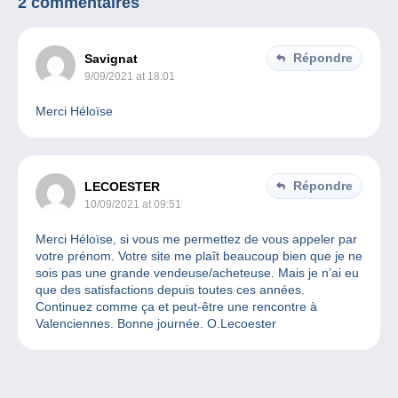
2 commentaires
Répondre
Savignat
9/09/2021 at 18:01
Merci Héloïse
Répondre
LECOESTER
10/09/2021 at 09:51
Merci Héloïse, si vous me permettez de vous appeler par
votre prénom. Votre site me plaît beaucoup bien que je ne
sois pas une grande vendeuse/acheteuse. Mais je n’ai eu
que des satisfactions depuis toutes ces années.
Continuez comme ça et peut-être une rencontre à
Valenciennes. Bonne journée. O.Lecoester