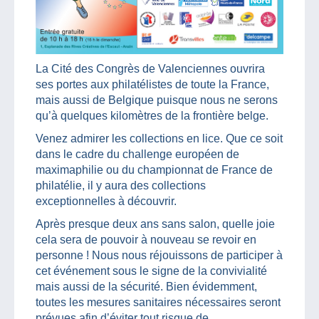
La Cité des Congrès de Valenciennes ouvrira
ses portes aux philatélistes de toute la France,
mais aussi de Belgique puisque nous ne serons
qu’à quelques kilomètres de la frontière belge.
Venez admirer les collections en lice. Que ce soit
dans le cadre du challenge européen de
maximaphilie ou du championnat de France de
philatélie, il y aura des collections
exceptionnelles à découvrir.
Après presque deux ans sans salon, quelle joie
cela sera de pouvoir à nouveau se revoir en
personne ! Nous nous réjouissons de participer à
cet événement sous le signe de la convivialité
mais aussi de la sécurité. Bien évidemment,
toutes les mesures sanitaires nécessaires seront
prévues afin d’éviter tout risque de