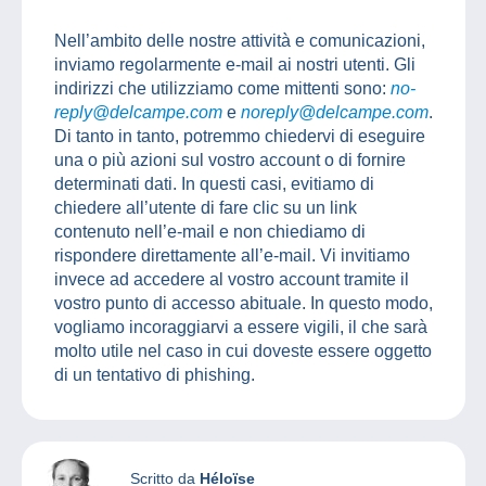
Nell’ambito delle nostre attività e comunicazioni,
inviamo regolarmente e-mail ai nostri utenti. Gli
indirizzi che utilizziamo come mittenti sono:
no-
reply@delcampe.com
e
noreply@delcampe.com
.
Di tanto in tanto, potremmo chiedervi di eseguire
una o più azioni sul vostro account o di fornire
determinati dati. In questi casi, evitiamo di
chiedere all’utente di fare clic su un link
contenuto nell’e-mail e non chiediamo di
rispondere direttamente all’e-mail. Vi invitiamo
invece ad accedere al vostro account tramite il
vostro punto di accesso abituale. In questo modo,
vogliamo incoraggiarvi a essere vigili, il che sarà
molto utile nel caso in cui doveste essere oggetto
di un tentativo di phishing.
Scritto da
Héloïse