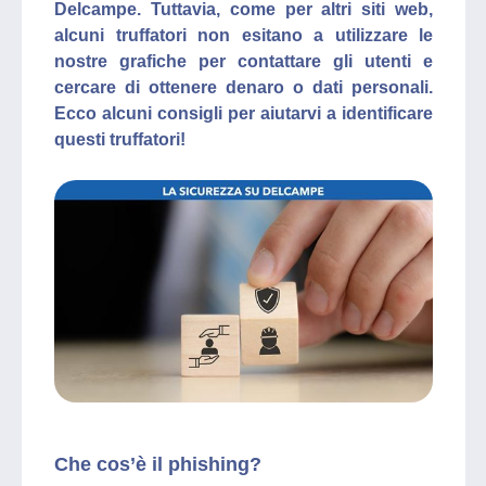
Delcampe. Tuttavia, come per altri siti web,
alcuni truffatori non esitano a utilizzare le
nostre grafiche per contattare gli utenti e
cercare di ottenere denaro o dati personali.
Ecco alcuni consigli per aiutarvi a identificare
questi truffatori!
Che cos’è il phishing?