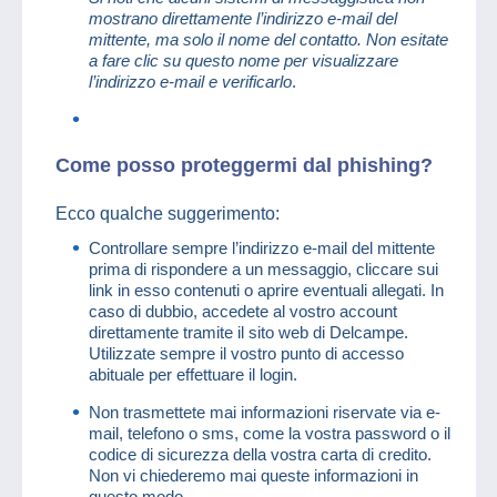
mostrano direttamente l’indirizzo e-mail del
mittente, ma solo il nome del contatto. Non esitate
a fare clic su questo nome per visualizzare
l’indirizzo e-mail e verificarlo
.
Come posso proteggermi dal phishing?
Ecco qualche suggerimento:
Controllare sempre l’indirizzo e-mail del mittente
prima di rispondere a un messaggio, cliccare sui
link in esso contenuti o aprire eventuali allegati. In
caso di dubbio, accedete al vostro account
direttamente tramite il sito web di Delcampe.
Utilizzate sempre il vostro punto di accesso
abituale per effettuare il login.
Non trasmettete mai informazioni riservate via e-
mail, telefono o sms, come la vostra password o il
codice di sicurezza della vostra carta di credito.
Non vi chiederemo mai queste informazioni in
questo modo.