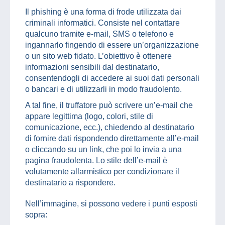
Il phishing è una forma di frode utilizzata dai
criminali informatici. Consiste nel contattare
qualcuno tramite e-mail, SMS o telefono e
ingannarlo fingendo di essere un’organizzazione
o un sito web fidato. L’obiettivo è ottenere
informazioni sensibili dal destinatario,
consentendogli di accedere ai suoi dati personali
o bancari e di utilizzarli in modo fraudolento.
A tal fine, il truffatore può scrivere un’e-mail che
appare legittima (logo, colori, stile di
comunicazione, ecc.), chiedendo al destinatario
di fornire dati rispondendo direttamente all’e-mail
o cliccando su un link, che poi lo invia a una
pagina fraudolenta. Lo stile dell’e-mail è
volutamente allarmistico per condizionare il
destinatario a rispondere.
Nell’immagine, si possono vedere i punti esposti
sopra: