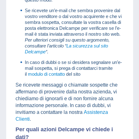
Se ricevete un’e-mail che sembra provenire dal
vostro venditore o dal vostro acquirente e che vi
sembra sospetta, consultate la vostra casella di
posta elettronica Delcampe per verificare se l’e-
mail è stata inviata attraverso il nostro sito web.
Per ulteriori consigli su questo argomento,
consultare l’articolo “
La sicurezza sul sito
Delcampe
“.
In caso di dubbi o se si desidera segnalare un’e-
mail sospetta, si prega di contattarci tramite
il
modulo di contatto
del sito
Se ricevete messaggi o chiamate sospette che
affermano di provenire dalla nostra azienda, vi
chiediamo di ignorarli e di non fornire alcuna
informazione personale. In caso di dubbi, vi
invitiamo a contattare la nostra
Assistenza
Clienti
.
Per quali azioni Delcampe vi chiede i
dati?