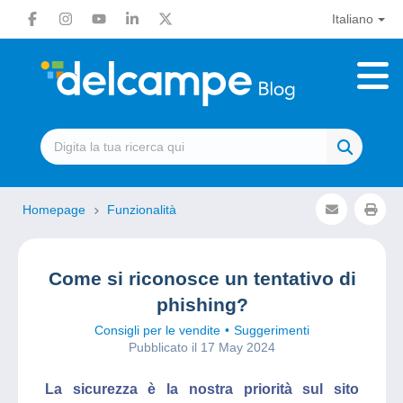
Italiano
Homepage
Funzionalità
Come si riconosce un tentativo di
phishing?
Consigli per le vendite
Suggerimenti
Pubblicato il 17 May 2024
La sicurezza è la nostra priorità sul sito