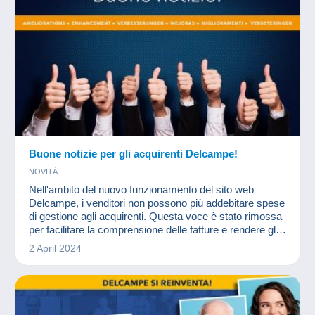
Buone notizie per gli acquirenti Delcampe!
NOVITÀ
Nell'ambito del nuovo funzionamento del sito web
Delcampe, i venditori non possono più addebitare spese
di gestione agli acquirenti. Questa voce è stato rimossa
per facilitare la comprensione delle fatture e rendere gli
acquisti più trasparenti.
2 April 2024