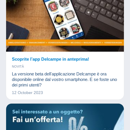
Scoprite l’app Delcampe in anteprima!
NOVITÀ
La versione beta dell'applicazione Delcampe è ora
disponibile online dal vostro smartphone. E se foste uno
dei primi utenti?
12 October 2023