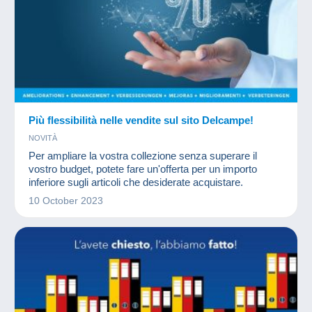
Più flessibilità nelle vendite sul sito Delcampe!
NOVITÀ
Per ampliare la vostra collezione senza superare il
vostro budget, potete fare un'offerta per un importo
inferiore sugli articoli che desiderate acquistare.
10 October 2023