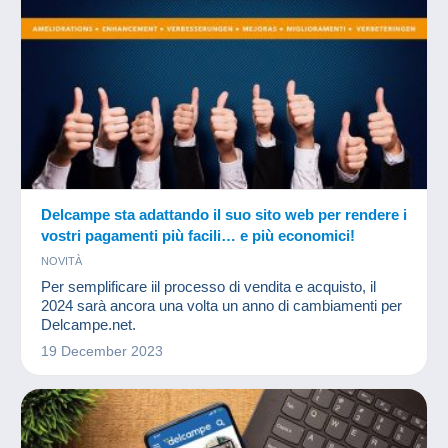
Delcampe sta adattando il suo sito web per rendere i
vostri pagamenti più facili… e più economici!
NOVITÀ
Per semplificare iil processo di vendita e acquisto, il
2024 sarà ancora una volta un anno di cambiamenti per
Delcampe.net.
19 December 2023