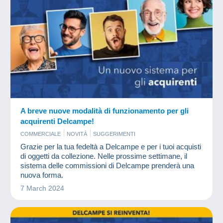
A breve nuove modalità di funzionamento per gli
acquirenti Delcampe!
COMMERCIALE
NOVITÀ
SUGGERIMENTI
Grazie per la tua fedeltà a Delcampe e per i tuoi acquisti
di oggetti da collezione. Nelle prossime settimane, il
sistema delle commissioni di Delcampe prenderà una
nuova forma.
7 March 2024