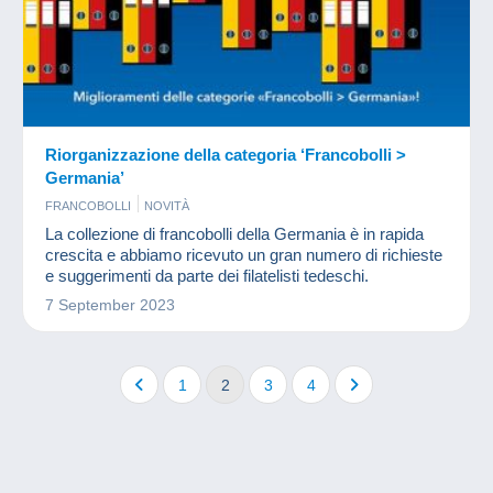
Riorganizzazione della categoria ‘Francobolli >
Germania’
FRANCOBOLLI
NOVITÀ
La collezione di francobolli della Germania è in rapida
crescita e abbiamo ricevuto un gran numero di richieste
e suggerimenti da parte dei filatelisti tedeschi.
7 September 2023
1
2
3
4