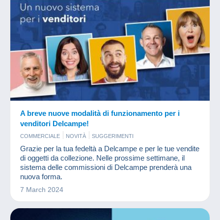
A breve nuove modalità di funzionamento per i
venditori Delcampe!
COMMERCIALE
NOVITÀ
SUGGERIMENTI
Grazie per la tua fedeltà a Delcampe e per le tue vendite
di oggetti da collezione. Nelle prossime settimane, il
sistema delle commissioni di Delcampe prenderà una
nuova forma.
7 March 2024