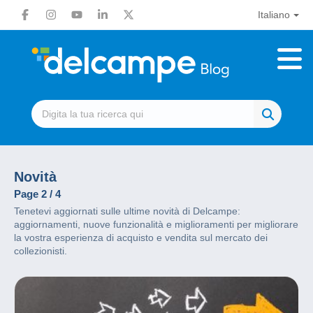
Italiano
Novità
Page 2 / 4
Tenetevi aggiornati sulle ultime novità di Delcampe:
aggiornamenti, nuove funzionalità e miglioramenti per migliorare
la vostra esperienza di acquisto e vendita sul mercato dei
collezionisti.