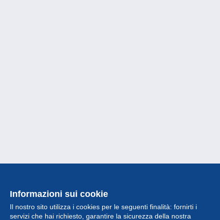
Informazioni sui cookie
Il nostro sito utilizza i cookies per le seguenti finalità: fornirti i
servizi che hai richiesto, garantire la sicurezza della nostra