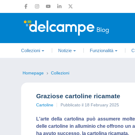
Collezioni
Notizie
Funzionalità
C
Homepage
Collezioni
Graziose cartoline ricamate
Cartoline
Pubblicato il 18 February 2025
L'arte della cartolina può assumere mol
delle cartoline in alluminio che offrono un 
ha avuto successo, la cartolina ricamata.