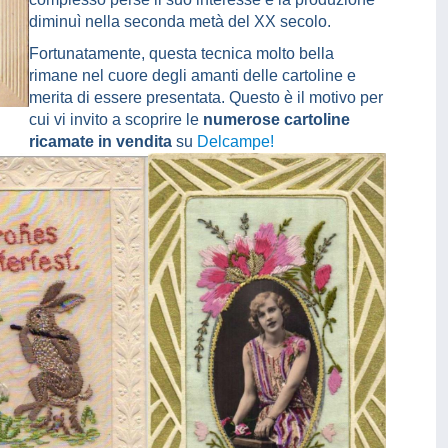
diminuì nella seconda metà del XX secolo.
Fortunatamente, questa tecnica molto bella
rimane nel cuore degli amanti delle cartoline e
merita di essere presentata. Questo è il motivo per
cui vi invito a scoprire le
numerose cartoline
ricamate in vendita
su
Delcampe!