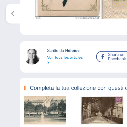
Scritto da
Héloïse
Share on
Voir tous les articles
Facebook
Completa la tua collezione con questi 