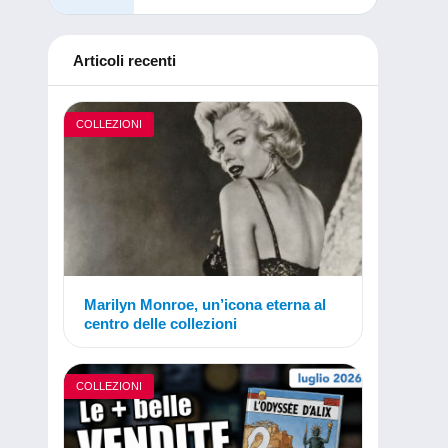
Articoli recenti
COLLEZIONI
Marilyn Monroe, un’icona eterna al
centro delle collezioni
COLLEZIONI