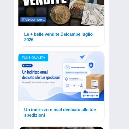
Le + belle vendite Delcampe luglio
2026
FUNZIONALITÀ
Un indirizzo e-mail dedicato alle tue
spedizioni