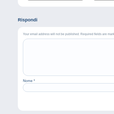
Rispondi
Your email address will not be published. Required fields are ma
Nome
*