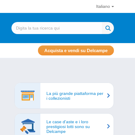
Italiano
Acquista e vendi su Delcampe
La più grande piattaforma per
i collezionisti
Le case d'aste e i loro
prestigiosi lotti sono su
Delcampe