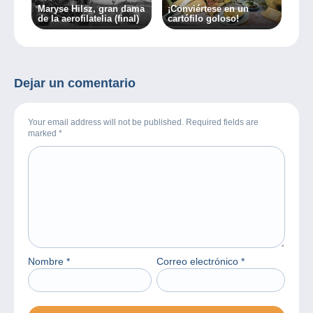
Maryse Hilsz, gran dama
¡Conviértese en un
de la aerofilatelia (final)
cartófilo goloso!
Dejar un comentario
Your email address will not be published. Required fields are
marked
*
Nombre
*
Correo electrónico
*