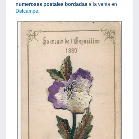
numerosas postales bordadas
a la venta en
Delcampe.