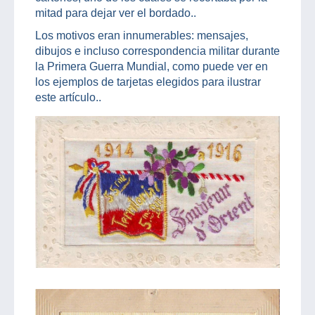
mitad para dejar ver el bordado..
Los motivos eran innumerables: mensajes,
dibujos e incluso correspondencia militar durante
la Primera Guerra Mundial, como puede ver en
los ejemplos de tarjetas elegidos para ilustrar
este artículo..