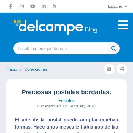
Español
Inicio
Colecciones
Preciosas postales bordadas.
Postales
Publicado en 18 February 2025
El arte de la postal puede adoptar muchas
formas. Hace unos meses le hablamos de las