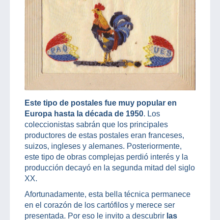
Este tipo de postales fue muy popular en
Europa hasta la década de 1950
. Los
coleccionistas sabrán que los principales
productores de estas postales eran franceses,
suizos, ingleses y alemanes. Posteriormente,
este tipo de obras complejas perdió interés y la
producción decayó en la segunda mitad del siglo
XX.
Afortunadamente, esta bella técnica permanece
en el corazón de los cartófilos y merece ser
presentada. Por eso le invito a descubrir
las