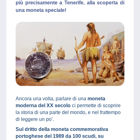
più precisamente a Tenerife, alla scoperta di
una moneta speciale!
Ancora una volta, parlare di una
moneta
moderna del XX secolo
ci permette di scoprire
la storia di una parte del mondo, e nel frattempo
di leggere un po’.
Sul dritto della moneta commemorativa
portoghese del 1989 da 100 scudi, su