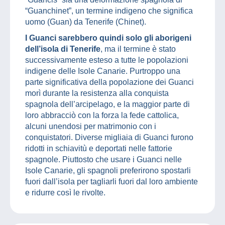
“Guanchinet”, un termine indigeno che significa
uomo (Guan) da Tenerife (Chinet).
I Guanci sarebbero quindi solo gli aborigeni
dell’isola di Tenerife
, ma il termine è stato
successivamente esteso a tutte le popolazioni
indigene delle Isole Canarie. Purtroppo una
parte significativa della popolazione dei Guanci
morì durante la resistenza alla conquista
spagnola dell’arcipelago, e la maggior parte di
loro abbracciò con la forza la fede cattolica,
alcuni unendosi per matrimonio con i
conquistatori. Diverse migliaia di Guanci furono
ridotti in schiavitù e deportati nelle fattorie
spagnole. Piuttosto che usare i Guanci nelle
Isole Canarie, gli spagnoli preferirono spostarli
fuori dall’isola per tagliarli fuori dal loro ambiente
e ridurre così le rivolte.