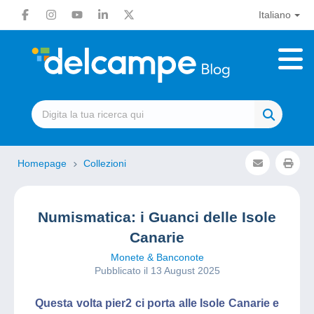
Italiano
Homepage
Collezioni
Numismatica: i Guanci delle Isole
Canarie
Monete & Banconote
Pubblicato il 13 August 2025
Questa volta pier2 ci porta alle Isole Canarie e