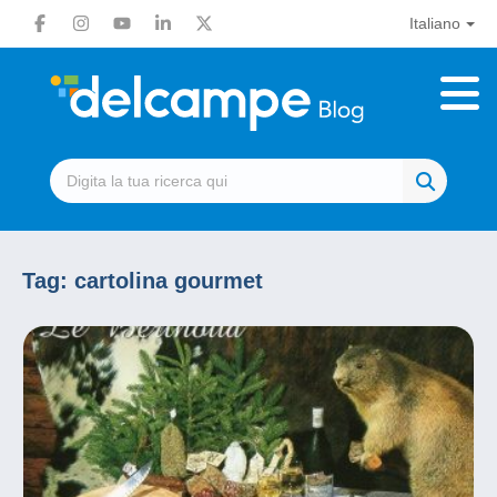
Italiano
Tag:
cartolina gourmet