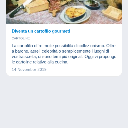
Diventa un cartofilo gourmet!
CARTOLINE
La cartofilia offre molte possibilità di collezionismo. Oltre
a barche, aerei, celebrità o semplicemente i luoghi di
vostra scelta, ci sono temi più originali. Oggi vi propongo
le cartoline relative alla cucina.
14 November 2019