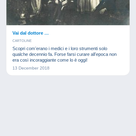
Vai dal dottore …
CARTOLINE
Scopri com'erano i medici e i loro strumenti solo
qualche decennio fa. Forse farsi curare all'epoca non
era così incoraggiante come lo è oggi!
13 December 2018