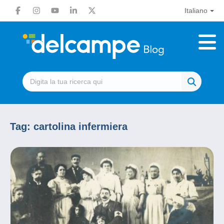
Italiano
Tag:
cartolina infermiera