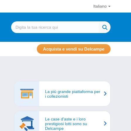
Italiano
Acquista e vendi su Delcampe
La più grande piattaforma per
i collezionisti
Le case d'aste e i loro
prestigiosi lotti sono su
Delcampe