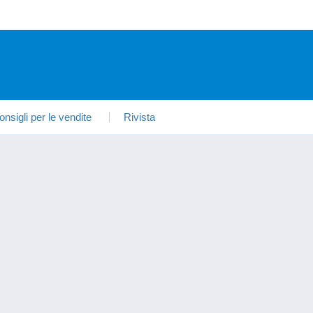
onsigli per le vendite
Rivista