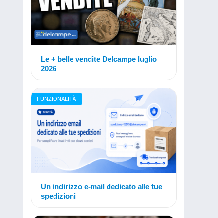
Le + belle vendite Delcampe luglio
2026
FUNZIONALITÀ
Un indirizzo e-mail dedicato alle tue
spedizioni