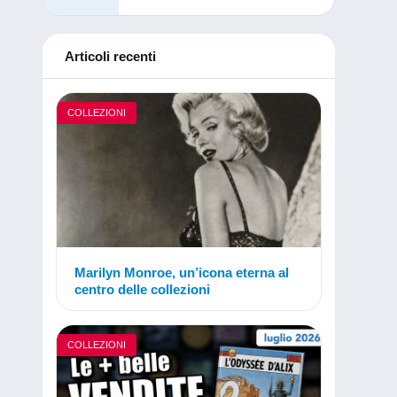
Articoli recenti
COLLEZIONI
Marilyn Monroe, un’icona eterna al
centro delle collezioni
COLLEZIONI