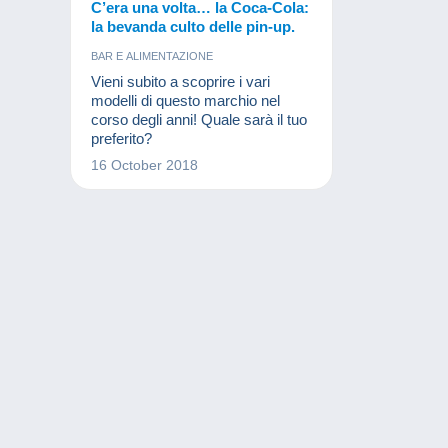
C’era una volta… la Coca-Cola:
la bevanda culto delle pin-up.
BAR E ALIMENTAZIONE
Vieni subito a scoprire i vari
modelli di questo marchio nel
corso degli anni! Quale sarà il tuo
preferito?
16 October 2018