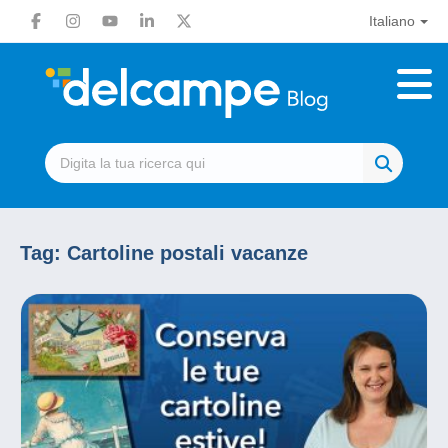
Italiano
Tag:
Cartoline postali vacanze