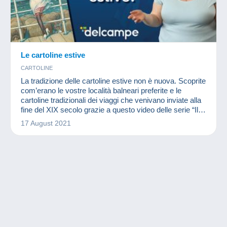
Le cartoline estive
CARTOLINE
La tradizione delle cartoline estive non è nuova. Scoprite
com’erano le vostre località balneari preferite e le
cartoline tradizionali dei viaggi che venivano inviate alla
fine del XIX secolo grazie a questo video delle serie “Il
mondo del collezionismo”.
17 August 2021