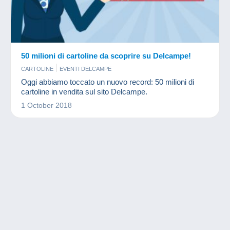
50 milioni di cartoline da scoprire su Delcampe!
CARTOLINE
EVENTI DELCAMPE
Oggi abbiamo toccato un nuovo record: 50 milioni di
cartoline in vendita sul sito Delcampe.
1 October 2018