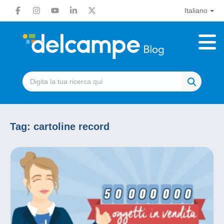
Italiano
Tag:
cartoline record