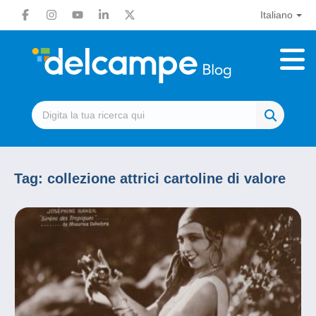
Italiano
Tag:
collezione attrici cartoline di valore