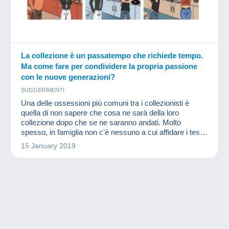
La collezione è un passatempo che richiede tempo.
Ma come fare per condividere la propria passione
con le nuove generazioni?
SUGGERIMENTI
Una delle ossessioni più comuni tra i collezionisti è
quella di non sapere che cosa ne sarà della loro
collezione dopo che se ne saranno andati. Molto
spesso, in famiglia non c'è nessuno a cui affidare i tesori
raccolti nel corso degli anni.
15 January 2019