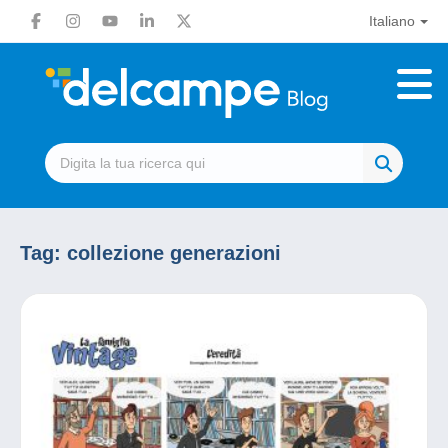
Italiano
Tag:
collezione generazioni