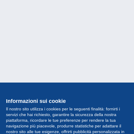
Informazioni sui cookie
Il nostro sito utilizza i cookies per le seguenti finalità: fornirti i
servizi che hai richiesto, garantire la sicurezza della nostra
piattaforma, ricordare le tue preferenze per rendere la tua
navigazione più piacevole, produrre statistiche per adattare il
nostro sito alle tue esigenze, offrirti pubblicità personalizzata in