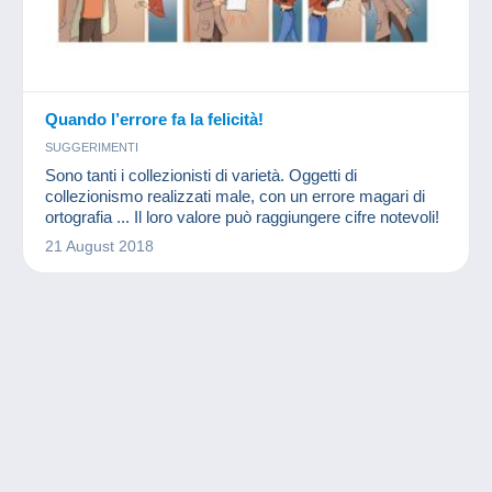
Quando l’errore fa la felicità!
SUGGERIMENTI
Sono tanti i collezionisti di varietà. Oggetti di
collezionismo realizzati male, con un errore magari di
ortografia ... Il loro valore può raggiungere cifre notevoli!
21 August 2018