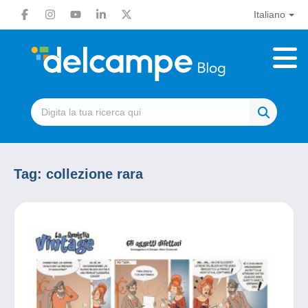
Italiano
Tag:
collezione rara