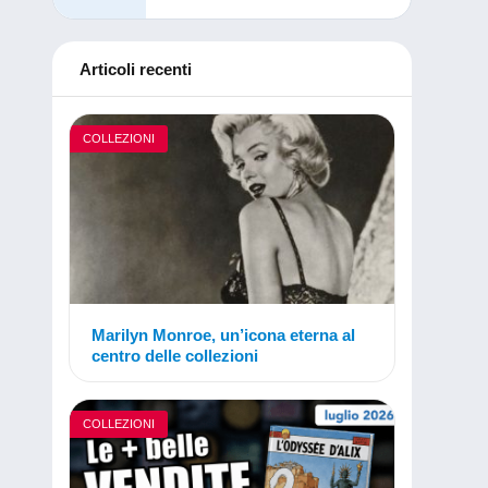
Articoli recenti
COLLEZIONI
Marilyn Monroe, un’icona eterna al
centro delle collezioni
COLLEZIONI