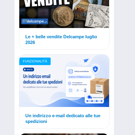
Le + belle vendite Delcampe luglio
2026
FUNZIONALITÀ
Un indirizzo e-mail dedicato alle tue
spedizioni