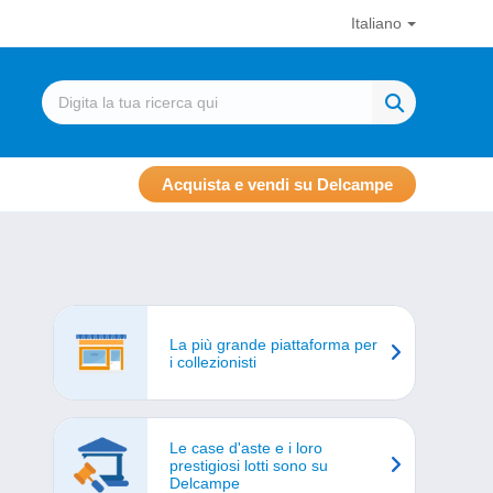
Italiano
Acquista e vendi su Delcampe
La più grande piattaforma per
i collezionisti
Le case d'aste e i loro
prestigiosi lotti sono su
Delcampe