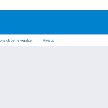
onsigli per le vendite
Rivista