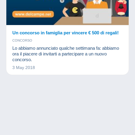
Un concorso in famiglia per vincere € 500 di regali!
CONCORSO
Lo abbiamo annunciato qualche settimana fa: abbiamo
ora il piacere di invitarti a partecipare a un nuovo
concorso.
3 May 2018