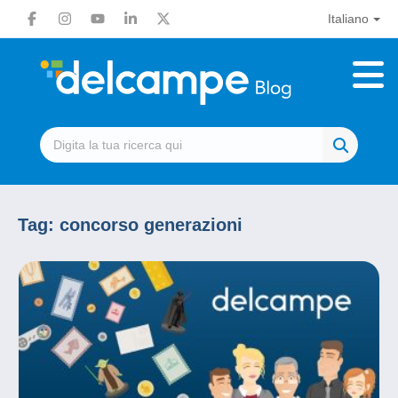
Italiano
Tag:
concorso generazioni