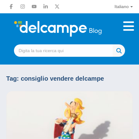
Italiano
Tag:
consiglio vendere delcampe