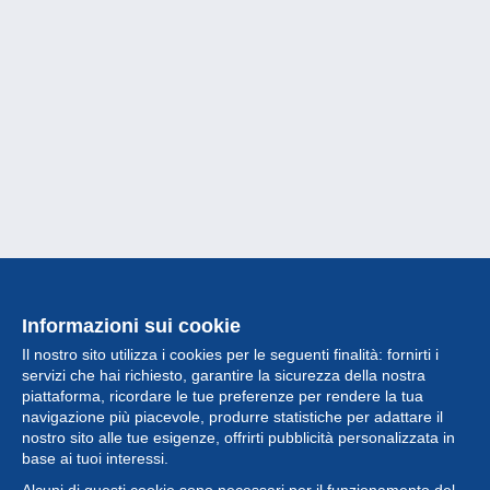
Informazioni sui cookie
Il nostro sito utilizza i cookies per le seguenti finalità: fornirti i
servizi che hai richiesto, garantire la sicurezza della nostra
piattaforma, ricordare le tue preferenze per rendere la tua
navigazione più piacevole, produrre statistiche per adattare il
nostro sito alle tue esigenze, offrirti pubblicità personalizzata in
Collezione
base ai tuoi interessi.