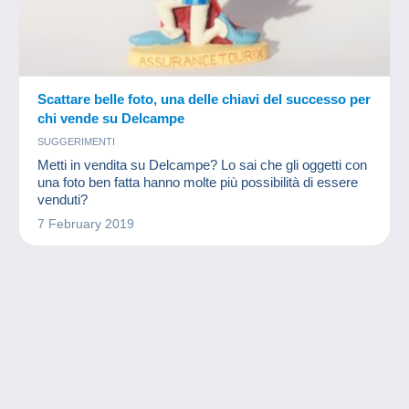
Scattare belle foto, una delle chiavi del successo per
chi vende su Delcampe
SUGGERIMENTI
Metti in vendita su Delcampe? Lo sai che gli oggetti con
una foto ben fatta hanno molte più possibilità di essere
venduti?
7 February 2019