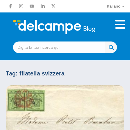
Italiano
Tag:
filatelia svizzera