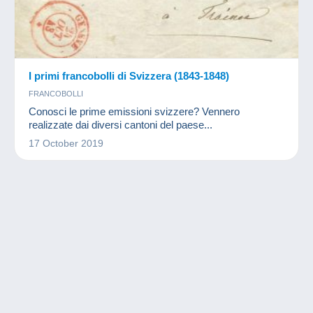
I primi francobolli di Svizzera (1843-1848)
FRANCOBOLLI
Conosci le prime emissioni svizzere? Vennero
realizzate dai diversi cantoni del paese...
17 October 2019