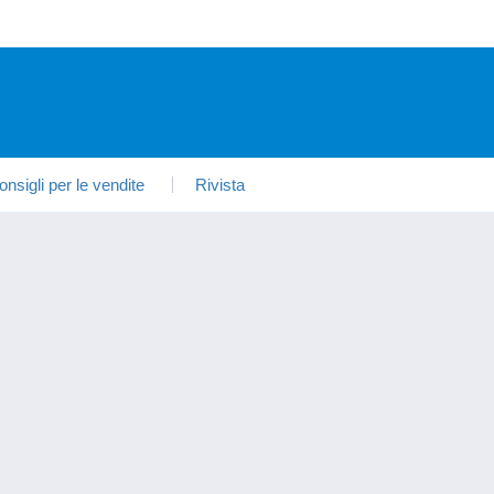
onsigli per le vendite
Rivista