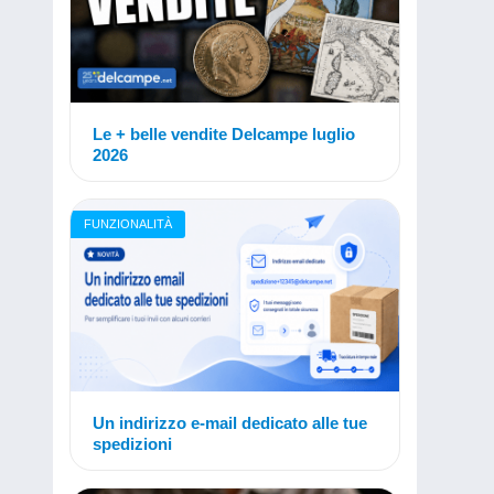
Le + belle vendite Delcampe luglio
2026
FUNZIONALITÀ
Un indirizzo e-mail dedicato alle tue
spedizioni