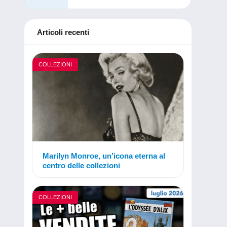
Articoli recenti
COLLEZIONI
Marilyn Monroe, un’icona eterna al
centro delle collezioni
COLLEZIONI