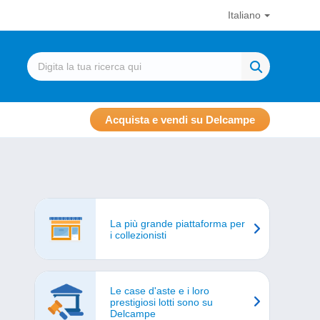
Italiano
Acquista e vendi su Delcampe
La più grande piattaforma per
i collezionisti
Le case d'aste e i loro
prestigiosi lotti sono su
Delcampe