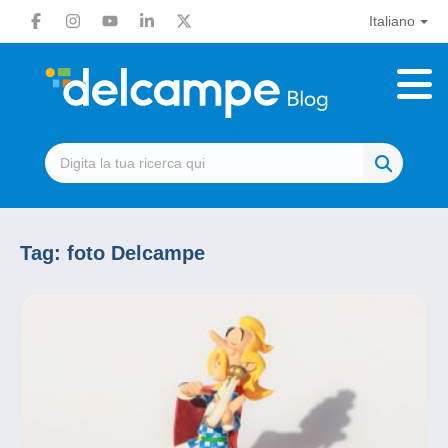
Italiano
Tag:
foto Delcampe