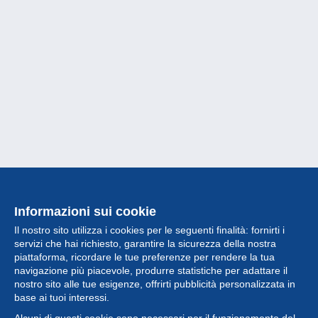
Informazioni sui cookie
Il nostro sito utilizza i cookies per le seguenti finalità: fornirti i
servizi che hai richiesto, garantire la sicurezza della nostra
piattaforma, ricordare le tue preferenze per rendere la tua
navigazione più piacevole, produrre statistiche per adattare il
nostro sito alle tue esigenze, offrirti pubblicità personalizzata in
Collezione
base ai tuoi interessi.