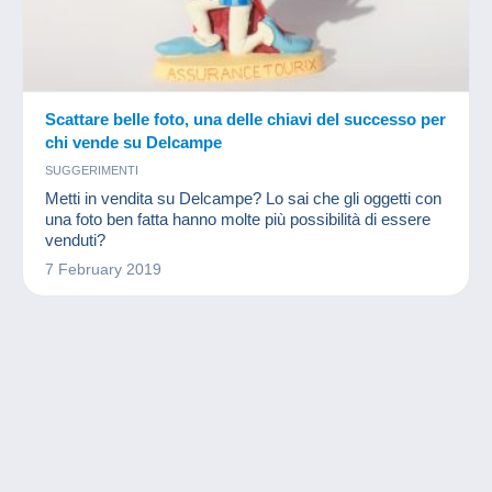
Scattare belle foto, una delle chiavi del successo per
chi vende su Delcampe
SUGGERIMENTI
Metti in vendita su Delcampe? Lo sai che gli oggetti con
una foto ben fatta hanno molte più possibilità di essere
venduti?
7 February 2019