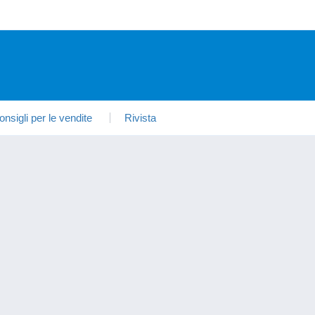
onsigli per le vendite
Rivista