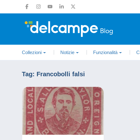
Collezioni
Notizie
Funzionalità
C
Tag:
Francobolli falsi