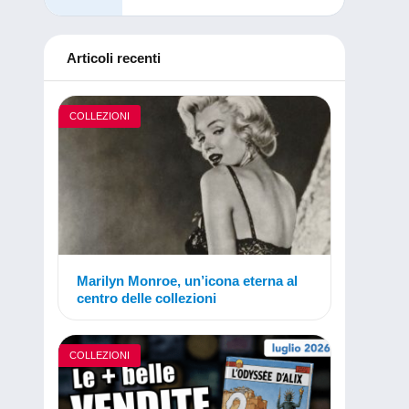
Articoli recenti
COLLEZIONI
Marilyn Monroe, un’icona eterna al
centro delle collezioni
COLLEZIONI