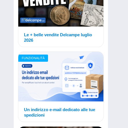
Le + belle vendite Delcampe luglio
2026
FUNZIONALITÀ
Un indirizzo e-mail dedicato alle tue
spedizioni