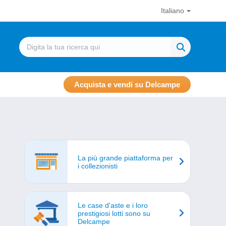
Italiano
Acquista e vendi su Delcampe
La più grande piattaforma per
i collezionisti
Le case d'aste e i loro
prestigiosi lotti sono su
Delcampe