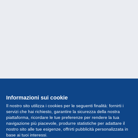
Informazioni sui cookie
Il nostro sito utilizza i cookies per le seguenti finalità: fornirti i
servizi che hai richiesto, garantire la sicurezza della nostra
piattaforma, ricordare le tue preferenze per rendere la tua
navigazione più piacevole, produrre statistiche per adattare il
nostro sito alle tue esigenze, offrirti pubblicità personalizzata in
Collezione
base ai tuoi interessi.