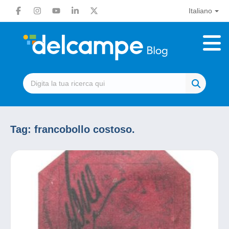
Italiano
Tag:
francobollo costoso.