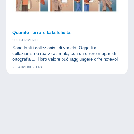
Quando l’errore fa la felicità!
SUGGERIMENTI
Sono tanti i collezionisti di varietà. Oggetti di
collezionismo realizzati male, con un errore magari di
ortografia ... Il loro valore può raggiungere cifre notevoli!
21 August 2018