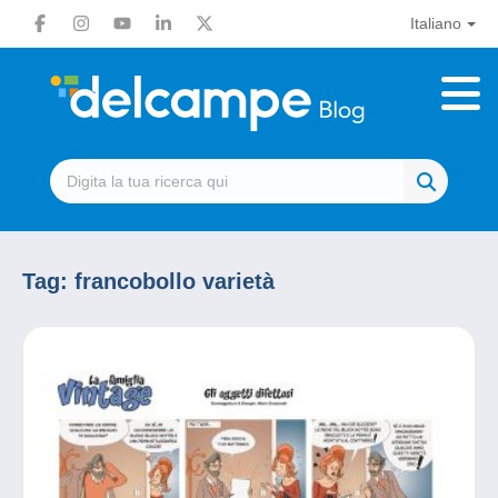
Italiano
Tag:
francobollo varietà