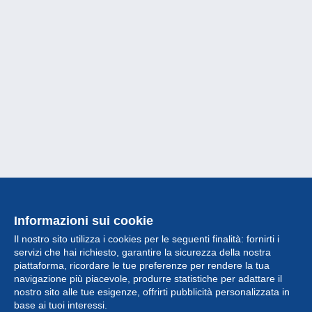
Informazioni sui cookie
Il nostro sito utilizza i cookies per le seguenti finalità: fornirti i
servizi che hai richiesto, garantire la sicurezza della nostra
piattaforma, ricordare le tue preferenze per rendere la tua
navigazione più piacevole, produrre statistiche per adattare il
nostro sito alle tue esigenze, offrirti pubblicità personalizzata in
Collezione
base ai tuoi interessi.