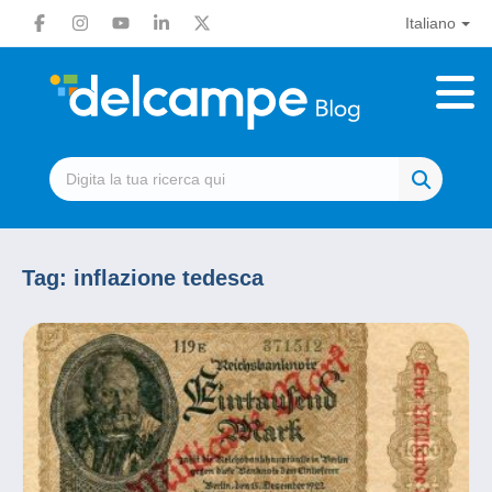
Italiano
Tag:
inflazione tedesca