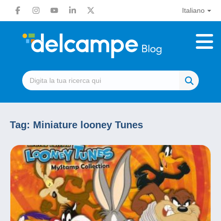
Italiano
Tag:
Miniature looney Tunes