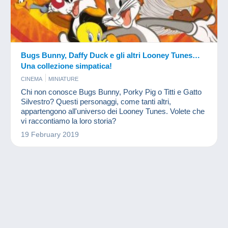
Bugs Bunny, Daffy Duck e gli altri Looney Tunes…
Una collezione simpatica!
CINEMA
MINIATURE
Chi non conosce Bugs Bunny, Porky Pig o Titti e Gatto
Silvestro? Questi personaggi, come tanti altri,
appartengono all'universo dei Looney Tunes. Volete che
vi raccontiamo la loro storia?
19 February 2019