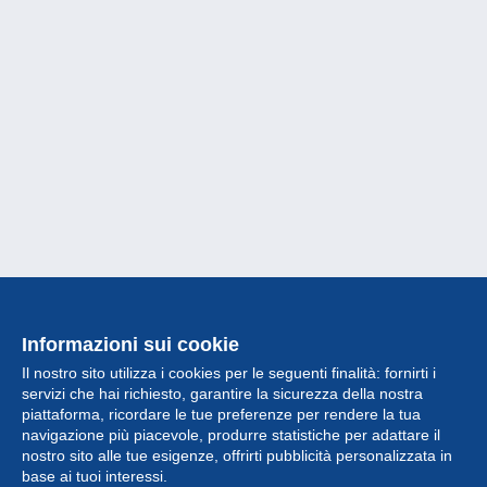
Informazioni sui cookie
Il nostro sito utilizza i cookies per le seguenti finalità: fornirti i
servizi che hai richiesto, garantire la sicurezza della nostra
piattaforma, ricordare le tue preferenze per rendere la tua
navigazione più piacevole, produrre statistiche per adattare il
nostro sito alle tue esigenze, offrirti pubblicità personalizzata in
Collezione
base ai tuoi interessi.