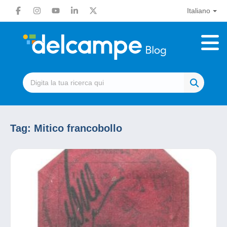
Italiano
Tag:
Mitico francobollo