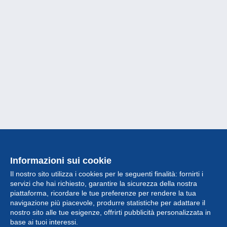
Informazioni sui cookie
Il nostro sito utilizza i cookies per le seguenti finalità: fornirti i
servizi che hai richiesto, garantire la sicurezza della nostra
piattaforma, ricordare le tue preferenze per rendere la tua
navigazione più piacevole, produrre statistiche per adattare il
nostro sito alle tue esigenze, offrirti pubblicità personalizzata in
Collezione
base ai tuoi interessi.