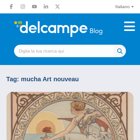
Italiano
Tag:
mucha Art nouveau