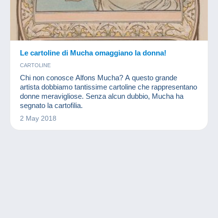
Le cartoline di Mucha omaggiano la donna!
CARTOLINE
Chi non conosce Alfons Mucha? A questo grande
artista dobbiamo tantissime cartoline che rappresentano
donne meravigliose. Senza alcun dubbio, Mucha ha
segnato la cartofilia.
2 May 2018