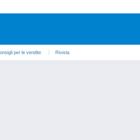
onsigli per le vendite
Rivista