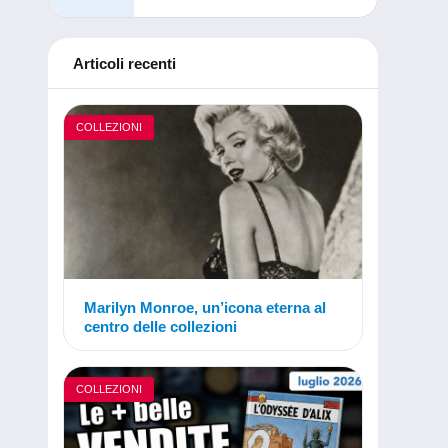
Articoli recenti
COLLEZIONI
Marilyn Monroe, un’icona eterna al
centro delle collezioni
COLLEZIONI