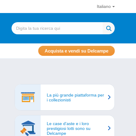
Italiano
Acquista e vendi su Delcampe
La più grande piattaforma per
i collezionisti
Le case d'aste e i loro
prestigiosi lotti sono su
Delcampe