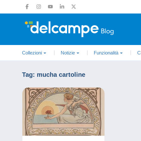
Collezioni
Notizie
Funzionalità
C
Tag:
mucha cartoline