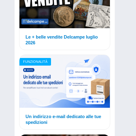
Le + belle vendite Delcampe luglio
2026
FUNZIONALITÀ
Un indirizzo e-mail dedicato alle tue
spedizioni