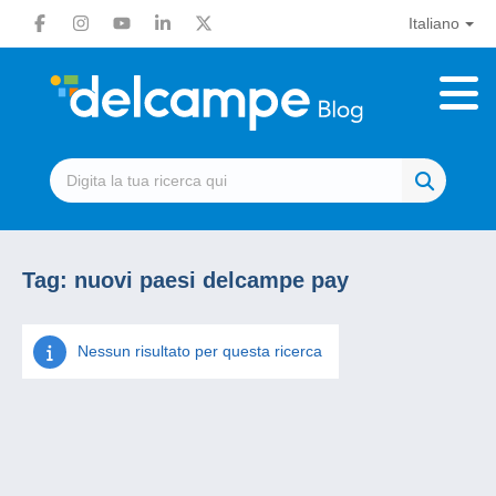
Italiano
Tag:
nuovi paesi delcampe pay
Nessun risultato per questa ricerca