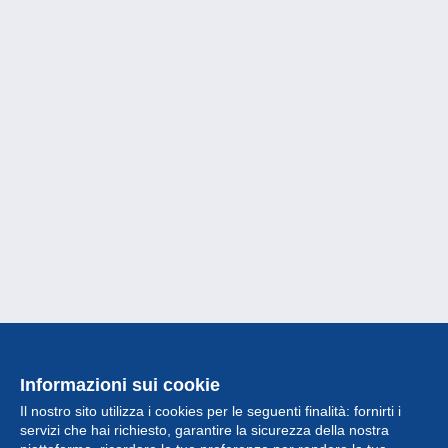
Informazioni sui cookie
Il nostro sito utilizza i cookies per le seguenti finalità: fornirti i
servizi che hai richiesto, garantire la sicurezza della nostra