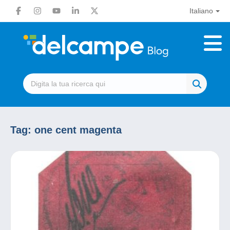
Italiano
Tag:
one cent magenta