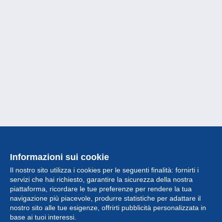
Informazioni sui cookie
Il nostro sito utilizza i cookies per le seguenti finalità: fornirti i
servizi che hai richiesto, garantire la sicurezza della nostra
piattaforma, ricordare le tue preferenze per rendere la tua
navigazione più piacevole, produrre statistiche per adattare il
nostro sito alle tue esigenze, offrirti pubblicità personalizzata in
Collezione
base ai tuoi interessi.