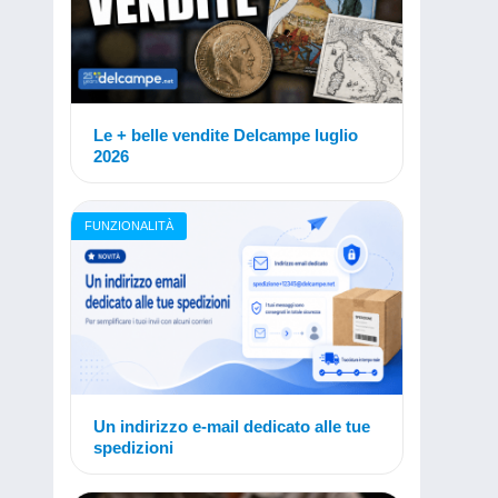
Le + belle vendite Delcampe luglio
2026
FUNZIONALITÀ
Un indirizzo e-mail dedicato alle tue
spedizioni