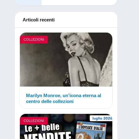
Articoli recenti
COLLEZIONI
Marilyn Monroe, un’icona eterna al
centro delle collezioni
COLLEZIONI