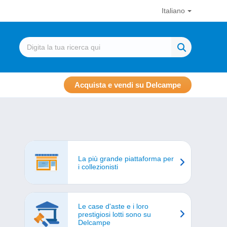
Italiano
Acquista e vendi su Delcampe
La più grande piattaforma per
i collezionisti
Le case d'aste e i loro
prestigiosi lotti sono su
Delcampe