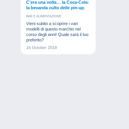
C’era una volta… la Coca-Cola:
la bevanda culto delle pin-up.
BAR E ALIMENTAZIONE
Vieni subito a scoprire i vari
modelli di questo marchio nel
corso degli anni! Quale sarà il tuo
preferito?
16 October 2018