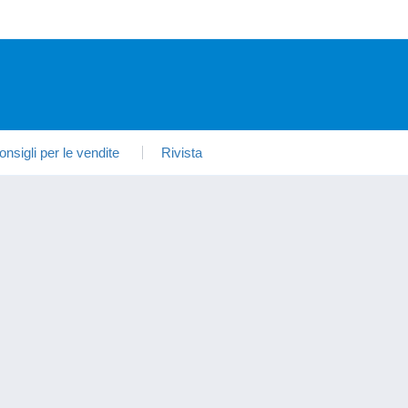
onsigli per le vendite
Rivista