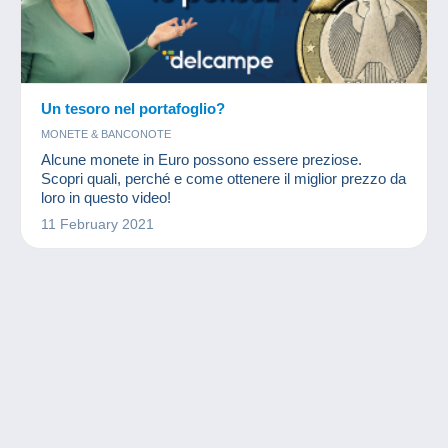
Un tesoro nel portafoglio?
MONETE & BANCONOTE
Alcune monete in Euro possono essere preziose.
Scopri quali, perché e come ottenere il miglior prezzo da
loro in questo video!
11 February 2021