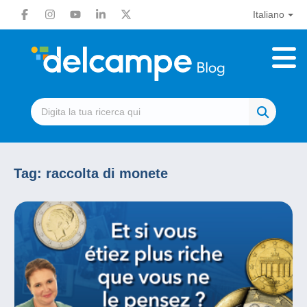
Italiano
Tag:
raccolta di monete