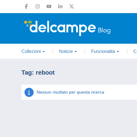
Collezioni
Notizie
Funzionalità
C
Tag:
reboot
Nessun risultato per questa ricerca