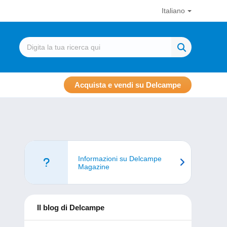
Italiano
Acquista e vendi su Delcampe
Informazioni su Delcampe
Magazine
Il blog di Delcampe