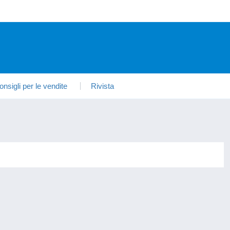
onsigli per le vendite
Rivista