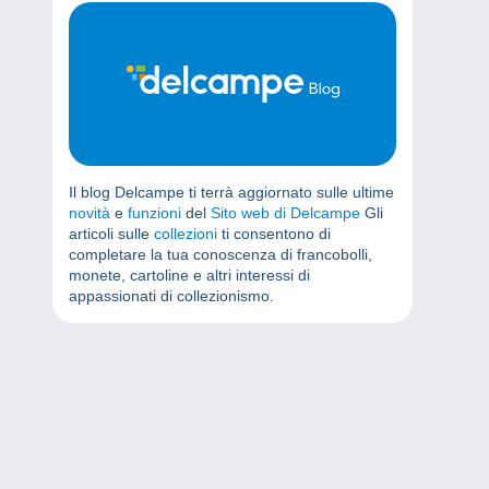
Il blog Delcampe ti terrà aggiornato sulle ultime
novità
e
funzioni
del
Sito web di Delcampe
Gli
articoli sulle
collezioni
ti consentono di
completare la tua conoscenza di francobolli,
monete, cartoline e altri interessi di
appassionati di collezionismo.