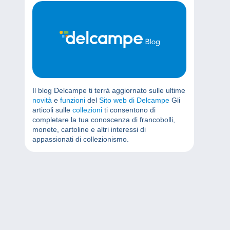
Il blog Delcampe ti terrà aggiornato sulle ultime
novità
e
funzioni
del
Sito web di Delcampe
Gli
articoli sulle
collezioni
ti consentono di
completare la tua conoscenza di francobolli,
monete, cartoline e altri interessi di
appassionati di collezionismo.