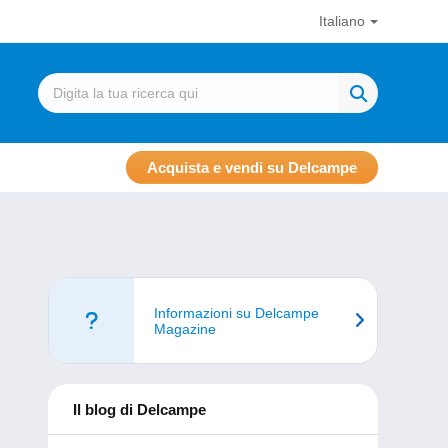
Italiano
Acquista e vendi su Delcampe
Informazioni su Delcampe
Magazine
Il blog di Delcampe