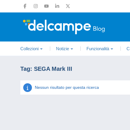
Collezioni
Notizie
Funzionalità
C
Tag:
SEGA Mark III
Nessun risultato per questa ricerca