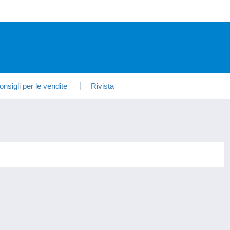
onsigli per le vendite
Rivista