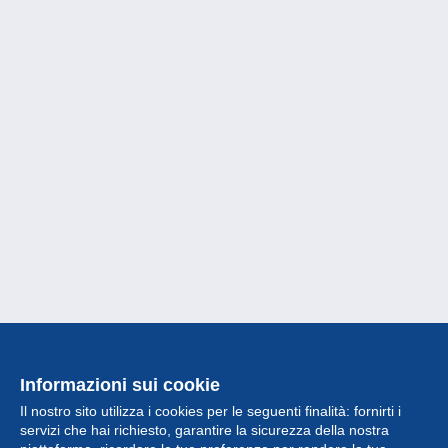
Informazioni sui cookie
Il nostro sito utilizza i cookies per le seguenti finalità: fornirti i
servizi che hai richiesto, garantire la sicurezza della nostra