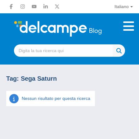
Italiano
Tag:
Sega Saturn
Nessun risultato per questa ricerca