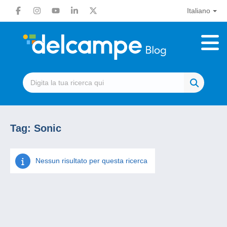
Italiano
Tag:
Sonic
Nessun risultato per questa ricerca