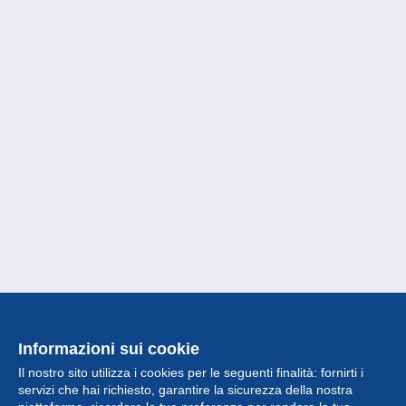
Informazioni sui cookie
Il nostro sito utilizza i cookies per le seguenti finalità: fornirti i
servizi che hai richiesto, garantire la sicurezza della nostra