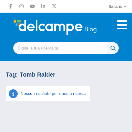
Italiano
Tag:
Tomb Raider
Nessun risultato per questa ricerca