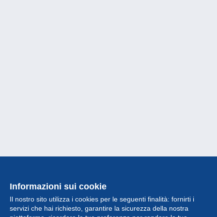
Informazioni sui cookie
Il nostro sito utilizza i cookies per le seguenti finalità: fornirti i
servizi che hai richiesto, garantire la sicurezza della nostra