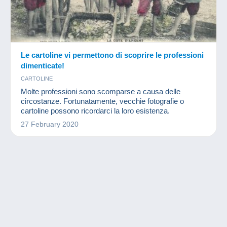
Le cartoline vi permettono di scoprire le professioni
dimenticate!
CARTOLINE
Molte professioni sono scomparse a causa delle
circostanze. Fortunatamente, vecchie fotografie o
cartoline possono ricordarci la loro esistenza.
27 February 2020