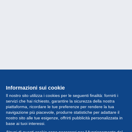
Informazioni sui cookie
Il nostro sito utilizza i cookies per le seguenti finalità: fornirti i
servizi che hai richiesto, garantire la sicurezza della nostra
piattaforma, ricordare le tue preferenze per rendere la tua
navigazione più piacevole, produrre statistiche per adattare il
nostro sito alle tue esigenze, offrirti pubblicità personalizzata in
Collezione
base ai tuoi interessi.