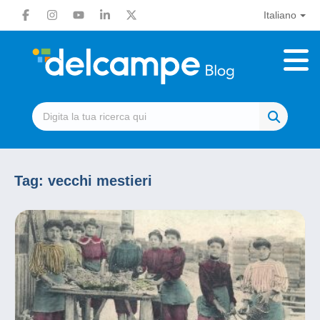
Italiano
Tag:
vecchi mestieri