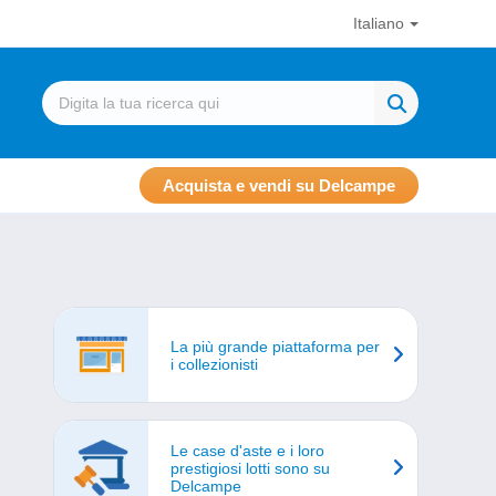
Italiano
Acquista e vendi su Delcampe
La più grande piattaforma per
i collezionisti
Le case d'aste e i loro
prestigiosi lotti sono su
Delcampe