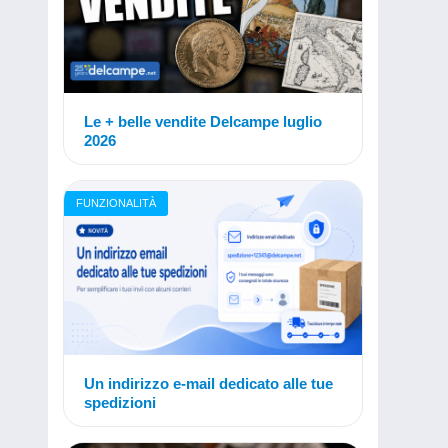
Le + belle vendite Delcampe luglio
2026
FUNZIONALITÀ
Un indirizzo e-mail dedicato alle tue
spedizioni