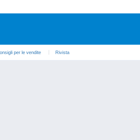
onsigli per le vendite
Rivista