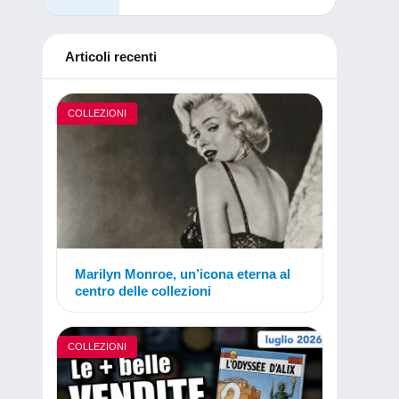
Articoli recenti
COLLEZIONI
Marilyn Monroe, un’icona eterna al
centro delle collezioni
COLLEZIONI