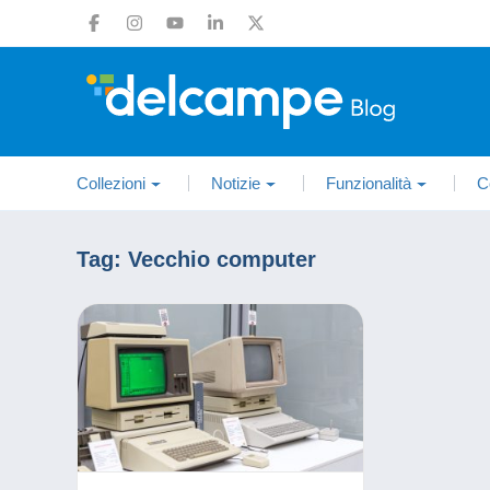
Collezioni
Notizie
Funzionalità
C
Tag:
Vecchio computer