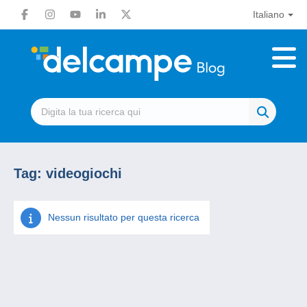
Italiano
Tag:
videogiochi
Nessun risultato per questa ricerca