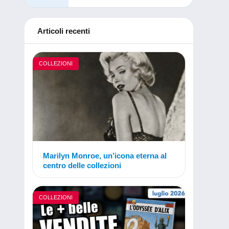
Articoli recenti
COLLEZIONI
Marilyn Monroe, un’icona eterna al
centro delle collezioni
COLLEZIONI