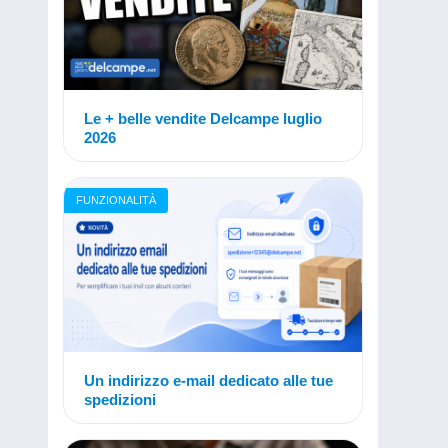
Le + belle vendite Delcampe luglio
2026
FUNZIONALITÀ
Un indirizzo e-mail dedicato alle tue
spedizioni