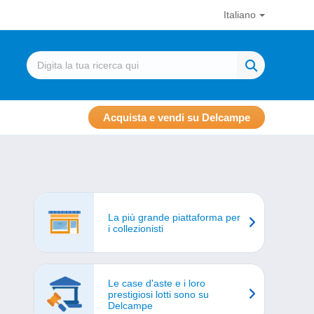
Italiano
Acquista e vendi su Delcampe
La più grande piattaforma per
i collezionisti
Le case d'aste e i loro
prestigiosi lotti sono su
Delcampe